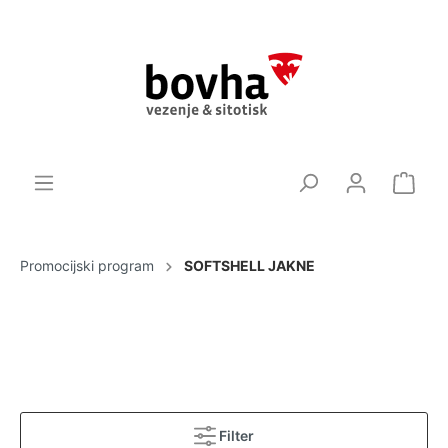
Promocijski program
SOFTSHELL JAKNE
Filter