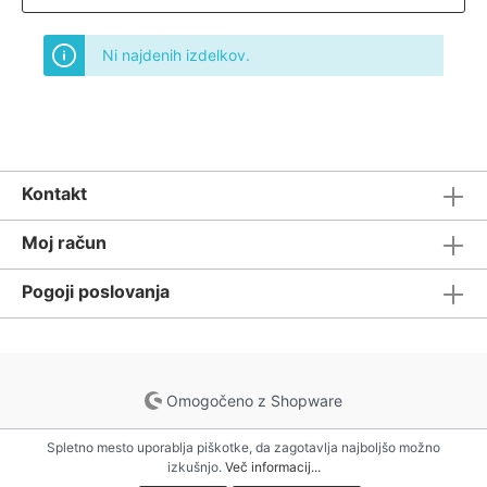
Ni najdenih izdelkov.
Kontakt
Moj račun
Pogoji poslovanja
Omogočeno z Shopware
Spletno mesto uporablja piškotke, da zagotavlja najboljšo možno
izkušnjo.
Več informacij...